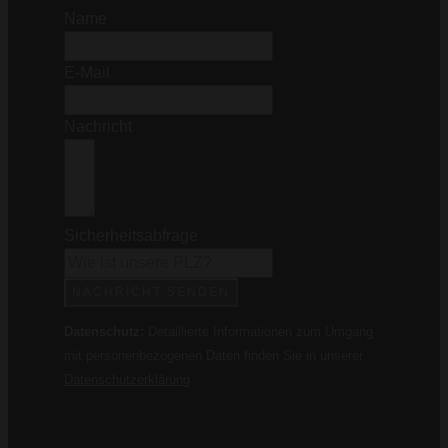
Name
E-Mail
Nachricht
Sicherheitsabfrage
NACHRICHT SENDEN
Datenschutz:
Detaillierte Informationen zum Umgang
mit personenbezogenen Daten finden Sie in unserer
Datenschutzerklärung