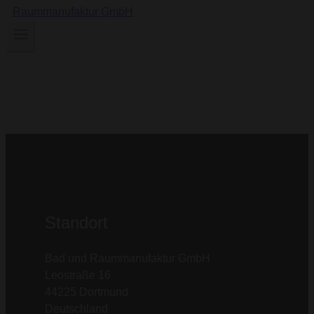
Standort
Bad und Raummanufaktur GmbH
Leostraße 16
44225 Dortmund
Deutschland